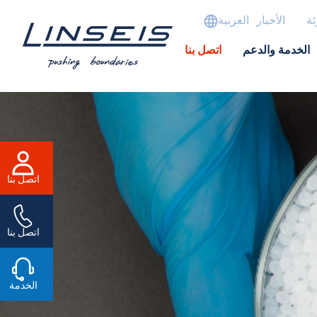
ئة
الأخبار
العربية
الخدمة والدعم
اتصل بنا
اتصل بنا
اتصل بنا
الخدمة