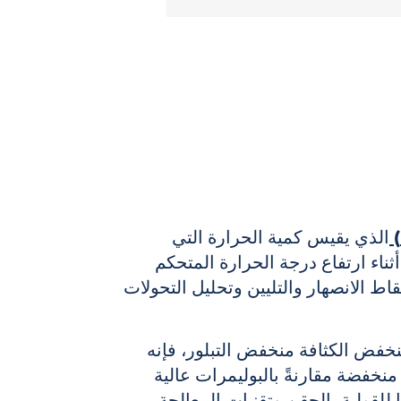
الذي يقيس كمية الحرارة التي
أثناء ارتفاع درجة الحرارة المتحكم
اط الانصهار والتليين وتحليل التحولات
منخفض الكثافة
منخفض
التبلور،
فإنه
خفضة مقارنةً بالبوليمرات عالية