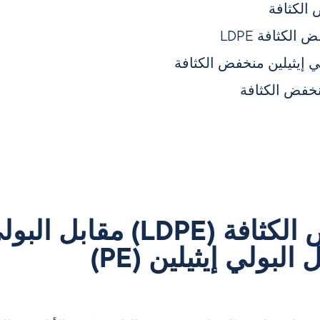
 الكثافة
لكثافة LDPE
ي إيثيلين منخفض الكثافة
منخفض الكثافة
البولي إيثيلين منخفض الكثافة 