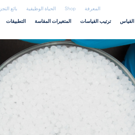
المعرفة
Shop
الحياة الوظيفية
بائع التجز
القياس
ترتيب القياسات
المتغيرات المقاسة
التطبيقات