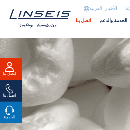
ئة
الأخبار
العربية
الخدمة والدعم
اتصل بنا
اتصل بنا
اتصل بنا
الخدمة