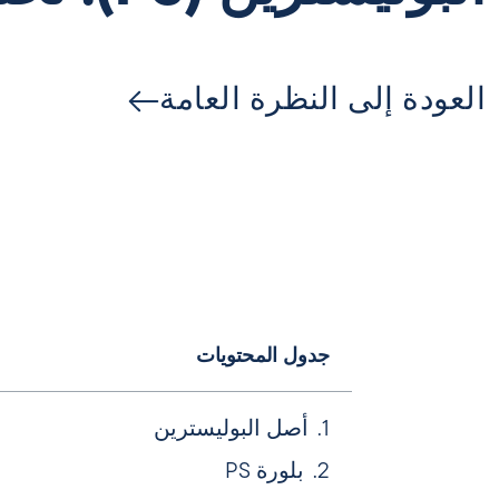
العودة إلى النظرة العامة
جدول المحتويات
أصل البوليسترين
بلورة PS