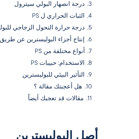
درجة انصهار البولي سيترول
الثبات الحراري ل PS
درجة حرارة التحول الزجاجي للبول
إنتاج أجزاء البوليسترين عن طريق 
أنواع مختلفة من PS
الاستخدام: حبيبات PS
التأثير البيئي للبوليسترين
هل أعجبتك مقالة ؟
مقالات قد تعجبك أيضاً
أصل البوليسترين