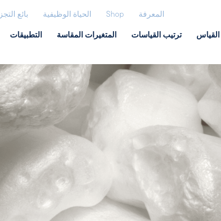
المعرفة
Shop
الحياة الوظيفية
بائع التجز
القياس
ترتيب القياسات
المتغيرات المقاسة
التطبيقات