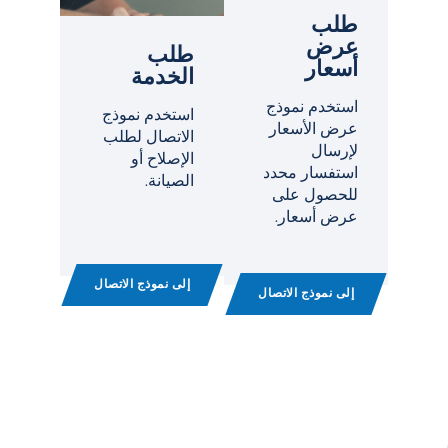
طلب
عرض
طلب
أسعار
الخدمة
استخدم نموذج
استخدم نموذج
عرض الأسعار
الاتصال لطلب
لإرسال
الإصلاح أو
استفسار محدد
الصيانة.
للحصول على
عرض أسعار.
إلى نموذج الاتصال
إلى نموذج الاتصال