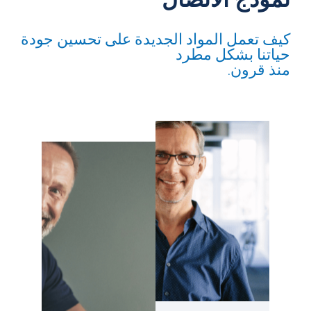
نموذج الاتصال
كيف تعمل المواد الجديدة على تحسين جودة
حياتنا بشكل مطرد
منذ قرون.