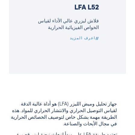
LFA L52
فلاش ليزري عالي الأداء لقياس
الخواص الفيزيائية الحرارية
اعرف المزيد
جهاز تحليل وميض الليزر (LFA) هو أداة عالية الدقة
لقياس التوصيل الحراري والانتشار الحراري للمواد. هذه
الطريقة مهمة بشكل خاص لتوصيف الخصائص الحرارية
في مجال الأبحاث والصناعة.