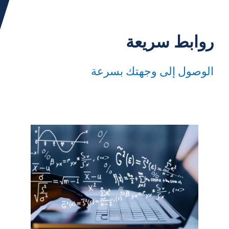
روابط سريعة
الوصول إلى وجهتك بسرعة