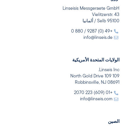
Linseisis Messgeraete GmbH
Vielitzerstr. 43
95100 Selb / ألمانيا
+49 (0) 9287 / 880 0
info@linseis.de
الولايات المتحدة الأمريكية
Linseis Inc.
109 109 North Gold Drive
Robbinsville, NJ 08691
+01 (609) 223 2070
info@linseis.com
الصين