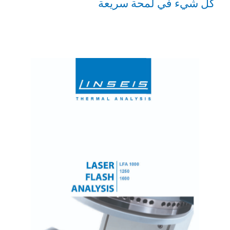
كل شيء في لمحة سريعة