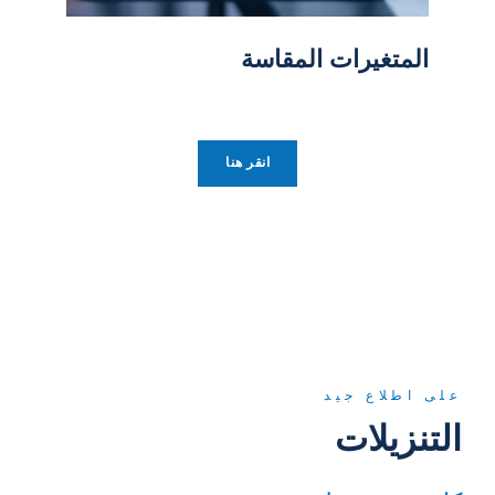
المتغيرات المقاسة
انقر هنا
على اطلاع جيد
التنزيلات