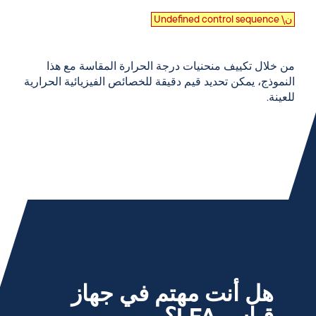
Undefined control sequence \ن
من خلال تكييف منحنيات درجة الحرارة المقاسة مع هذا
النموذج، يمكن تحديد قيم دقيقة للخصائص الفيزيائية الحرارية
للعينة.
هل أنت مهتم في جهاز