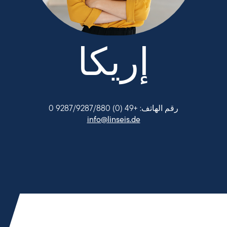
إريكا
رقم الهاتف: +49 (0) 9287/9287/880 0
info@linseis.de