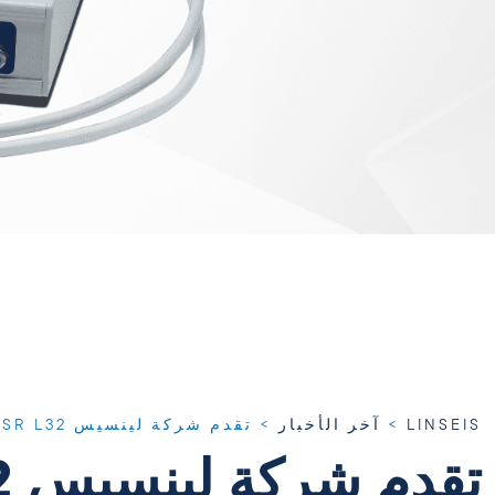
LINSEIS
>
آخر الأخبار
>
تقدم شركة لينسيس LSR L32 الجديدة
تقدم شركة لينسيس LSR L32 الجديدة