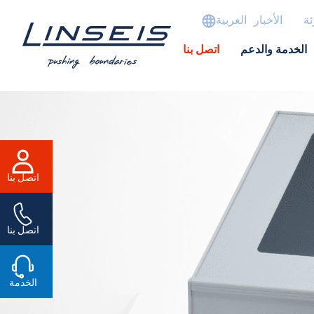
ئة
الأخبار
العربية
الخدمة والدعم
اتصل بنا
اتصل بنا
اتصل بنا
الخدمة