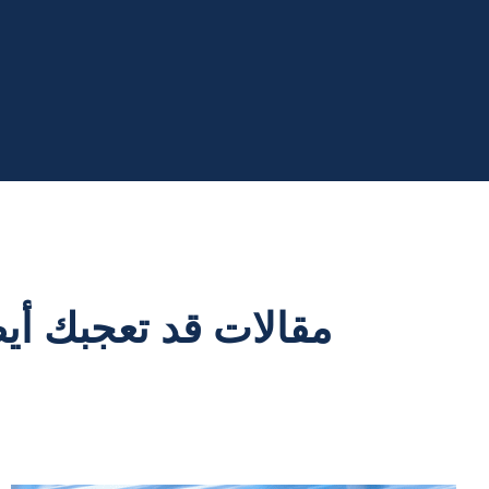
مقالات قد تعجبك أيض