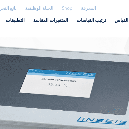
المعرفة
Shop
الحياة الوظيفية
بائع التجز
القياس
ترتيب القياسات
المتغيرات المقاسة
التطبيقات