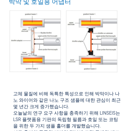
박막 및 호일용 어댑터
고체 물질에 비해 독특한 특성으로 인해 박막이나 나
노 와이어와 같은 나노 구조 샘플에 대한 관심이 최근
몇 년간 크게 증가했습니다.
오늘날의 연구 요구 사항을 충족하기 위해 LINSEIS는
LSR 플랫폼용 기판의 독립형 필름과 호일 또는 코팅
을 위한 두 가지 샘플 홀더를 개발했습니다.