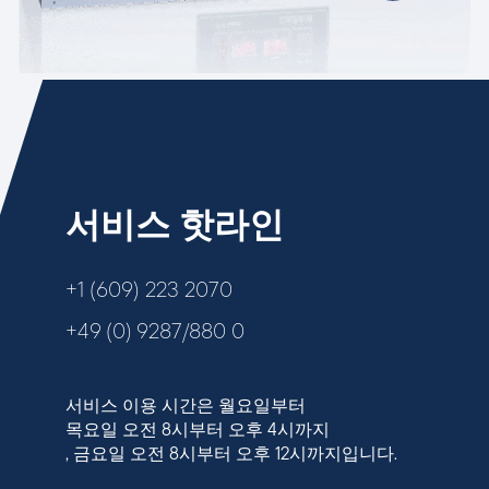
서비스 핫라인
+1 (609) 223 2070
+49 (0) 9287/880 0
서비스 이용 시간은 월요일부터
목요일 오전 8시부터 오후 4시까지
, 금요일 오전 8시부터 오후 12시까지입니다.