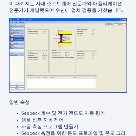
이 패키지는 사내 소프트웨어 전문가와 애플리케이션
전문가가 개발했으며 수년에 걸쳐 검증을 거쳤습니다.
일반 속성
Seebeck 계수 및 전기 전도도 자동 평가
샘플 접촉 자동 제어
자동 측정 프로그램 만들기
Seebeck 측정을 위한 온도 프로파일 및 온도 그라