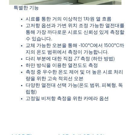
특별한 기능
시료를 통한 거의 이상적인 1차원 열 흐름
고저항 옵션과 가변 위치 조정 가능한 열전대를
통해 가장 까다로운 시료도 신뢰성 있게 측정할
수 있습니다.
교체 가능한 오븐을 통해 -100°C에서 1500°C까
지의 온도 범위에서 측정이 가능합니다.
다리 부분에 대한 직접
ZT
측정 (하만 방법)
하만 방식을 이용한 열전도도 측정
측정 중 우수한 온도 제어 및 더 높은 시료 처리
량을 위한 고속 적외선 오븐
다양한 열전대 선택 가능(온도 범위, 피복형, 독
립형)
고정밀 비저항 측정을 위한 카메라 옵션