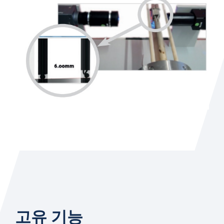
고유 기능