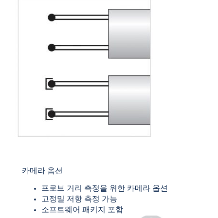
카메라 옵션
프로브 거리 측정을 위한 카메라 옵션
고정밀 저항 측정 가능
소프트웨어 패키지 포함