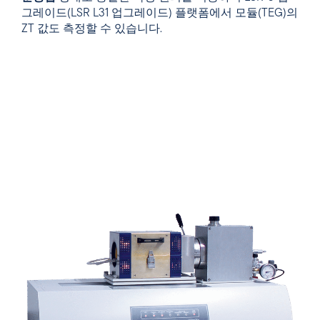
그레이드(LSR L31 업그레이드) 플랫폼에서 모듈(TEG)의
ZT 값도 측정할 수 있습니다.