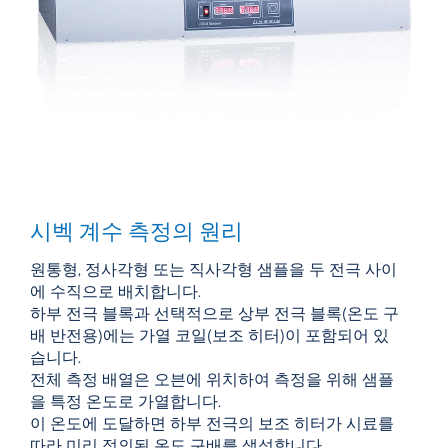
시벡 계수 측정의 원리
원통형, 정사각형 또는 직사각형 샘플을 두 전극 사이
에 수직으로 배치합니다.
하부 전극 블록과 선택적으로 상부 전극 블록(온도 구
배 반전용)에는 가열 코일(보조 히터)이 포함되어 있
습니다.
전체 측정 배열은 오븐에 위치하여 측정을 위해 샘플
을 특정 온도로 가열합니다.
이 온도에 도달하면 하부 전극의 보조 히터가 시료를
따라 미리 정의된 온도 구배를 생성합니다.