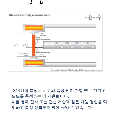
DC 4선식 측정은 시료의 특정 전기 저항 또는 전기 전
도도를 측정하는 데 사용됩니다.
이를 통해 접촉 또는 전선 저항과 같은 기생 영향을 억
제하고 측정 정확도를 크게 높일 수 있습니다.