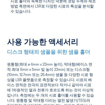
시료 홀더의 독특한 디자인 덕분에 코팅 두께와 제조
방법 측면에서 LSR로 다양한 시료의 특성을 분석할
수 있습니다.
사용 가능한 액세서리
디스크 형태의 샘플을 위한 샘플 홀더
원통형(최대 ø 6mm x 23mm 높이), 막대형(베이스 면
적 최대 5mm x 5mm 및 높이 23mm) 또는 디스크형
(10mm, 12.7mm 또는 25.4mm) 샘플 등 다양한 시료 형
상을 LSR 플랫폼으로 측정할 수 있습니다. 시료의 베
이스 면적은 전극의 표면적보다 작거나 같아야 시료
에 1차원적인 열과 전류가 흐르도록 하는 것이 이상적
입니다. 측정에는 두 개의 시료 홀더를 사용할 수 있습
니다. 원통형 및 막대형 다리는 열전 발생기(TEG)의