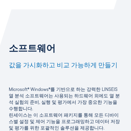
소프트웨어
값을 가시화하고 비교 가능하게 만들기
Microsoft® Windows®를 기반으로 하는 강력한 LINSEIS
열 분석 소프트웨어는 사용되는 하드웨어 외에도 열 분
석 실험의 준비, 실행 및 평가에서 가장 중요한 기능을
수행합니다.
린세이스는 이 소프트웨어 패키지를 통해 모든 디바이
스별 설정 및 제어 기능을 프로그래밍하고 데이터 저장
및 평가를 위한 포괄적인 솔루션을 제공합니다.