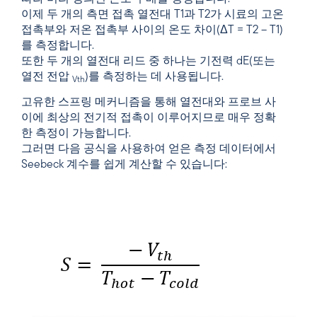
이제 두 개의 측면 접촉 열전대 T1과 T2가 시료의 고온
접촉부와 저온 접촉부 사이의 온도 차이(ΔT = T2 – T1)
를 측정합니다.
또한 두 개의 열전대 리드 중 하나는 기전력 dE(또는
열전 전압
)를 측정하는 데 사용됩니다.
Vth
고유한 스프링 메커니즘을 통해 열전대와 프로브 사
이에 최상의 전기적 접촉이 이루어지므로 매우 정확
한 측정이 가능합니다.
그러면 다음 공식을 사용하여 얻은 측정 데이터에서
Seebeck 계수를 쉽게 계산할 수 있습니다: