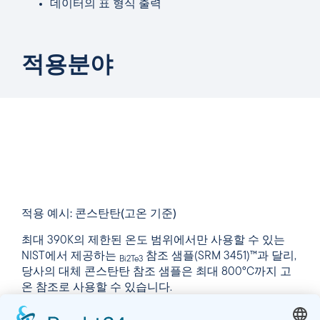
데이터의 표 형식 출력
적용분야
적용 예시: 콘스탄탄(고온 기준)
최대 390K의 제한된 온도 범위에서만 사용할 수 있는
NIST에서 제공하는
참조 샘플(SRM 3451)™과 달리,
Bi2Te3
당사의 대체 콘스탄탄 참조 샘플은 최대 800°C까지 고
온 참조로 사용할 수 있습니다.
다음 측정은 지정된 허용 오차 범위 내에 있는 일반적인
곡선을 보여줍니다.