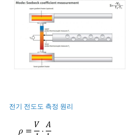
전기 전도도 측정 원리