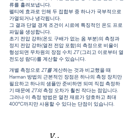
류를 흘려보냅니다.
펠티에 효과로 인해 두 접합부 중 하나가 국부적으로
가열되거나 냉각됩니다.
그 결과 단열 경계 조건이 시료에 특징적인 온도 프로
파일을 생성합니다.
초기 전압 강하(온도 구배가 없는 옴 부분)의 측정과
정지 전압 강하(열전 전압 포함)의 측정으로 비율이
형성되면 무차원의 장점 수치
ZT
(그리고 이로부터 열
전도성 람다)를 계산할 수 있습니다.
개별 측정으로
ZT를
계산하는 것과 비교했을 때
Harman 방법의 근본적인 장점은 하나의 측정 장치만
필요하고 하나의 샘플만 준비하면 되며 직접 측정하
기 때문에
ZT의
측정 오차가 훨씬 작다는 점입니다.
그러나 이 측정 방법은 열전 재료가 양호하고 최대
400°C까지만 사용할 수 있다는 단점이 있습니다.