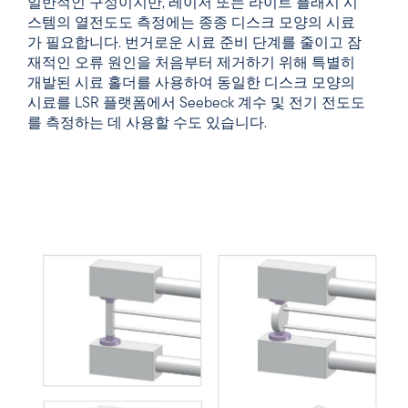
일반적인 구성이지만, 레이저 또는 라이트 플래시 시
스템의 열전도도 측정에는 종종 디스크 모양의 시료
가 필요합니다. 번거로운 시료 준비 단계를 줄이고 잠
재적인 오류 원인을 처음부터 제거하기 위해 특별히
개발된 시료 홀더를 사용하여 동일한 디스크 모양의
시료를 LSR 플랫폼에서 Seebeck 계수 및 전기 전도도
를 측정하는 데 사용할 수도 있습니다.