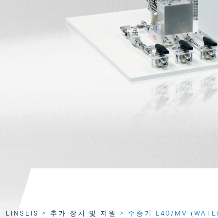
LINSEIS
>
추가 장치 및 지원
>
수증기 L40/MV (WATE