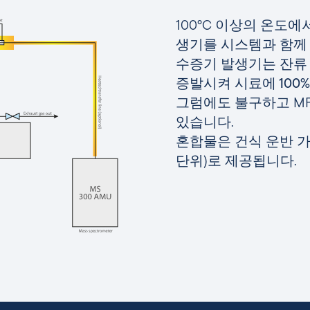
100°C 이상의 온도
생기를 시스템과 함께
수증기 발생기는 잔류 
증발시켜
시료에 100
그럼에도 불구하고 M
있습니다.
혼합물은 건식 운반 가스에
단위)로 제공됩니다.