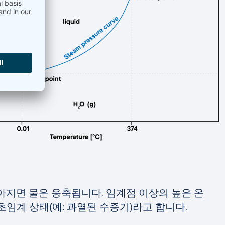
아지면 물은 응축됩니다. 임계점 이상의 높은 온
초임계 상태(예: 과열된 수증기
)라고 합니다.