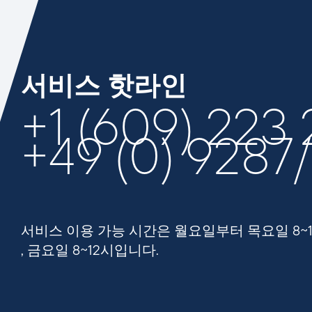
서비스 핫라인
+1 (609) 223
+49 (0) 9287
서비스 이용 가능 시간은 월요일부터 목요일 8~
, 금요일 8~12시입니다.