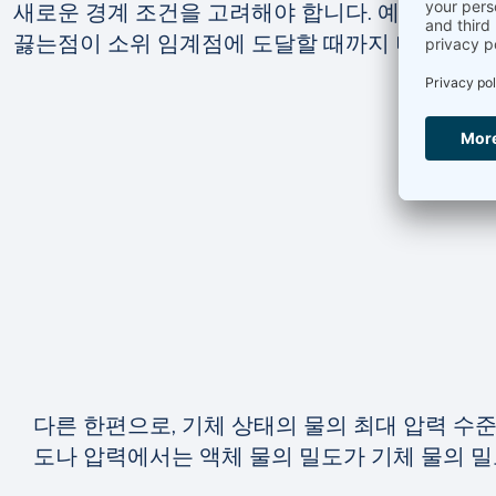
새로운 경계 조건을 고려해야 합니다. 예를 들어,
끓는점이
소위 임계점에 도달할 때까지
더 높은 
다른 한편으로, 기체 상태의 물의 최대 압력 수
도나 압력에서는 액체 물의 밀도가 기체 물의 밀