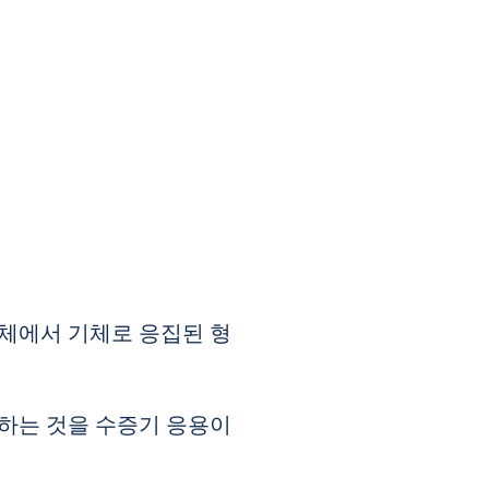
액체에서 기체로 응집된 형
입하는 것을 수증기 응용이