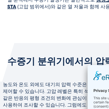
열 분석에서
수증기 발생기는 일반적으로
팽창
STA
(고압 범위에서)와 같은 열 저울과 함께 사
수증기 분위기에서의 압
농도와 온도 외에도 대기의 압력 수준은 실험에 
제어할 수 있습니다. 고압 레벨은 특히
석탄 또는
같은 반응의 평형 조건의 변화에 관심이 있으며, 이
사용하여 조사할 수 있습니다. 그럼에도 불구하고