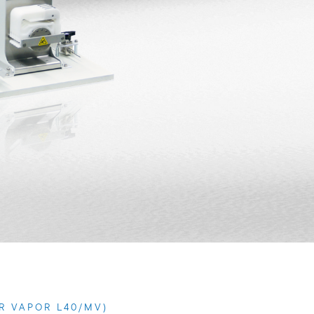
R VAPOR L40/MV)