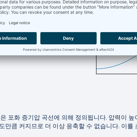
압력 레벨이 증가하면
온도로 이동합니다
.
준은 포화 증기압 곡선에 의해 정의됩니다. 압력이 높
도만큼 커지므로 더 이상 응축할 수 없습니다. 이를