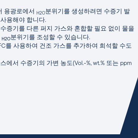
에서 용광로에서
분위기를 생성하려면 수증기 발
H2O
 사용해야 합니다.
수증기를 다른 퍼지 가스와 혼합할 필요 없이 물을
%
분위기를
조성할 수 있습니다.
H2O
FC를 사용하여 건조 가스를 추가하여 희석할 수도
서 수증기의 가변 농도(Vol.-%, wt.% 또는 ppm