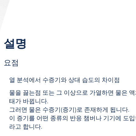
설명
요점
열 분석에서 수증기와 상대 습도의 차이점
물을 끓는점 또는 그 이상으로 가열하면 물은 
태가 바뀝니다.
그러면 물은 수증기(증기)로 존재하게 됩니다.
이 증기를 어떤 종류의 반응 챔버나 기기에 도
라고 합니다.