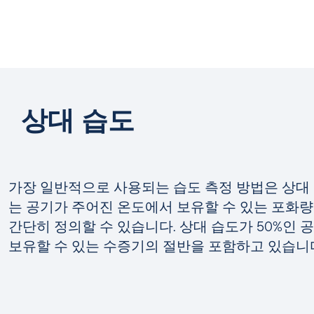
상대 습도
가장 일반적으로 사용되는 습도 측정 방법은 상대 
는
공기가 주어진 온도에서 보유할 수 있는 포화량에
간단히 정의할 수 있습니다. 상대 습도가 50%인
보유할 수 있는 수증기의 절반을 포함하고 있습니