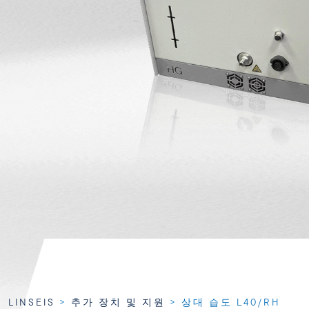
LINSEIS
>
추가 장치 및 지원
>
상대 습도 L40/RH