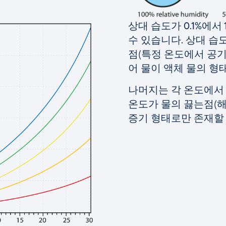
상대 습도가 0.1%에서
수 있습니다.
상대 습도
점(특정 온도에서 공기
어 물이 액체 물의 형
나머지는 각 온도에서 
온도가 물의 끓는점(해
증기 형태로만 존재할 