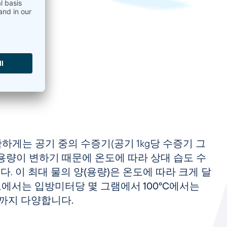
정확하게는 공기 중의 수증기(공기 1kg당 수증기 그
용량이 변하기 때문에 온도에 따라 상대 습도 수
다.
이 최대 물의 양(용량)은 온도에 따라 크게 달
온도에서는 입방미터당 몇 그램에서 100°C에서는
램까지 다양합니다.