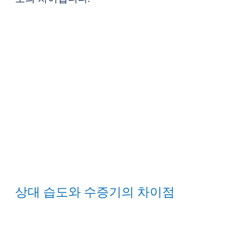
상대 습도와 수증기의 차이점