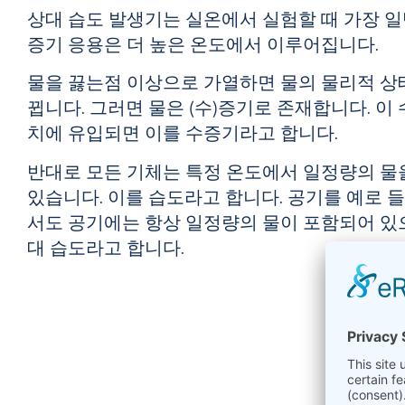
상대 습도 발생기는 실온에서 실험할 때 가장 일
증기 응용은 더 높은 온도에서 이루어집니다.
물을 끓는점 이상으로 가열하면 물의 물리적 상
뀝니다. 그러면 물은 (수)증기로 존재합니다. 이
치에 유입되면 이를 수증기라고 합니다.
반대로 모든 기체는 특정 온도에서 일정량의 물
있습니다. 이를 습도라고 합니다. 공기를 예로 
서도
공기에는
항상
일정량의 물이 포함되어 있으
대 습도라고
합니다.