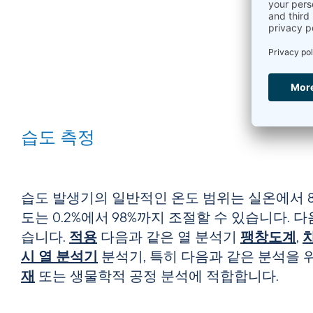
습도 측정
습도 발생기의 일반적인 온도 범위는 실온에서 8
도는 0.2%에서 98%까지 조절할 수 있습니다. 
습니다.
적용
다음과 같은 열 분석기
팽창도계
,
시 열 분석기
분석기, 특히 다음과 같은 분석을 
재
또는 생물학적 공정 분석에 적합합니다.