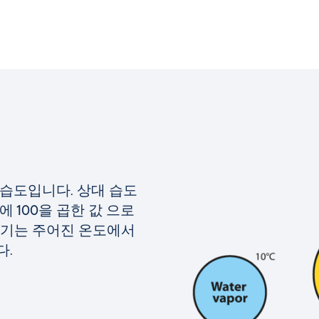
습도입니다. 상대 습도
 100을 곱한 값
으로
 공기는 주어진 온도에서
다.