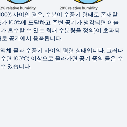
 100% 사이인 경우, 수분이 수증기 형태로 존재할
가 100%에 도달하고 주변 공기가 냉각되면 이슬
가 흡수할 수 있는 최대 수분량을 정의)이 초과되
태로 공기에서 응축됩니다.
액체 물과 수증기 사이의 평형 상태입니다. 그러나
수면 100°C) 이상으로 올라가면 공기 중의 물은 수
수 있습니다.