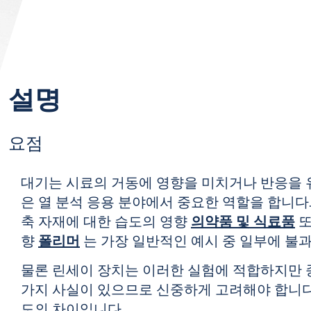
설명
요점
대기는 시료의 거동에 영향을 미치거나 반응을 
은 열 분석 응용 분야에서 중요한 역할을 합니다
축 자재에 대한 습도의 영향
의약품 및 식료품
또
향
폴리머
는 가장 일반적인 예시 중 일부에 불
물론 린세이 장치는 이러한 실험에 적합하지만 
가지 사실이 있으므로 신중하게 고려해야 합니다
도의 차이입니다.