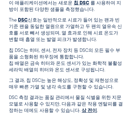
이 애플리케이션에서는 새로운
칩 DSC
를 사용하여 지
방이 포함된 다양한 샘플을 측정했습니다.
The
DSC
신호는 일반적으로 시료가 들어 있는 팬과 빈
기준 팬을 동일한 열원으로 가열하고 두 팬의 열유속 신
호를 서로 빼서 생성되며, 열 효과로 인해 시료 온도가
변할 때 흡열 또는 발열 피크가 발생합니다.
칩 DSC는 히터, 센서, 전자 장치 등 DSC의 모든 필수 부
품을 소형화된 하우징에 통합합니다.
칩 배열은 금속 히터와 온도 센서가 있는 화학적 불활성
세라믹 배열의 히터와 온도 센서로 구성됩니다.
그 결과, 칩 DSC는 높은 해상도, 정확성 및 재현성으로
매우 빠른 가열 및 냉각 속도를 구현할 수 있습니다.
DSC 측정 결과는 품질 관리에서 물질 식별을 위한 지문
모델로 사용할 수 있지만, 다음과 같은 작용 엔탈피를 결
정하는 데에도 사용할 수 있습니다.
상 전이
.