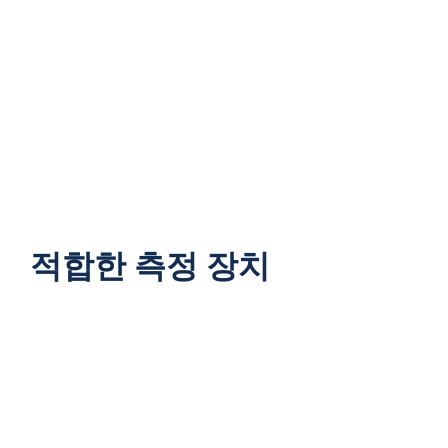
적합한 측정 장치