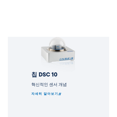
칩 DSC 10
혁신적인 센서 개념
자세히 알아보기