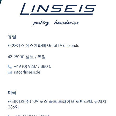
유럽
린자이스 메스게라테 GmbH Vielitzerstr.
43 95100 셀브 / 독일
+49 (0) 9287 / 880 0
info@linseis.de
미국
린세이즈(주) 109 노스 골드 드라이브 로빈스빌, 뉴저지
08691