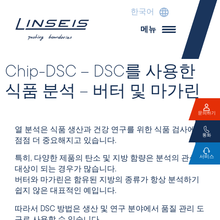
한국어
메뉴
Chip-DSC – DSC를 사용한
식품 분석 – 버터 및 마가린
문의하기
열 분석은 식품 생산과 건강 연구를 위한 식품 검사에서
통화
점점 더 중요해지고 있습니다.
서비스
특히, 다양한 제품의 탄소 및 지방 함량은 분석의 관심
대상이 되는 경우가 많습니다.
버터와 마가린은 함유된 지방의 종류가 항상 분석하기
쉽지 않은 대표적인 예입니다.
따라서 DSC 방법은 생산 및 연구 분야에서 품질 관리 도
구로 사용할 수 있습니다.