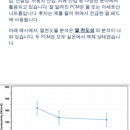
업, 건설업, 자동차 산업, 의류 산업 등 다양한 분야에서
활용되고 있습니다. 잘 알려진 PCM은 물 또는 아세트산
나트륨입니다. 후자는 예를 들어 위에서 언급한 열 패드
에 사용됩니다.
아래 예시에서, 열전도율 분석은
열 전도성
의 분석이 나
와 있습니다. 두 PCM은 모두 실온에서 액체 상태였습니
다.