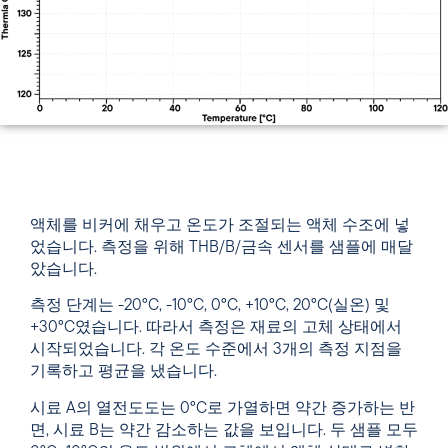
액체를 비커에 채우고 온도가 조절되는 액체 수조에 넣
었습니다. 측정을 위해 THB/B/금속 센서를 샘플에 매달
았습니다.
측정 단계는 -20°C, -10°C, 0°C, +10°C, 20°C(실온) 및
+30°C였습니다. 따라서 측정은 재료의 고체 상태에서
시작되었습니다. 각 온도 수준에서 3개의 측정 지점을
기록하고 평균을 냈습니다.
시료 A의 열전도도는 0°C로 가열하면 약간 증가하는 반
면, 시료 B는 약간 감소하는 값을 보입니다. 두 샘플 모두