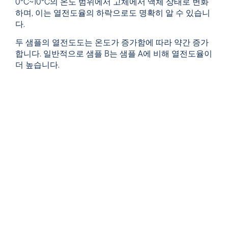
0°C~10°C의 온도 범위에서 고체에서 액체 상태로 변화
하며, 이는 열전도율의 하락으로도 명확히 알 수 있습니
다.
두 샘플의 열전도도는 온도가 증가함에 따라 약간 증가
합니다. 일반적으로 샘플 B는 샘플 A에 비해 열전도율이
더 높습니다.