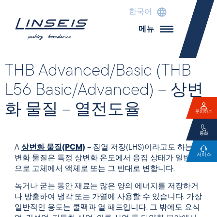
한국어
메뉴
THB Advanced/Basic (THB
L56 Basic/Advanced) – 상변
화 물질 – 열전도율
문의하기
통화
A
상변화 물질(PCM)
– 잠열 저장(LHS)이라고도 하는 상
서비스
변화 물질은 특정 상변화 온도에서 응집 상태가 일반적
으로 고체에서 액체로 또는 그 반대로 변합니다.
녹거나 굳는 동안 재료는 많은 양의 에너지를 저장하거
나 방출하여 냉각 또는 가열에 사용할 수 있습니다. 가장
일반적인 용도는 쿨팩과 열 패드입니다. 그 밖에도 요식