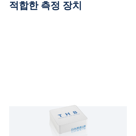
적합한 측정 장치