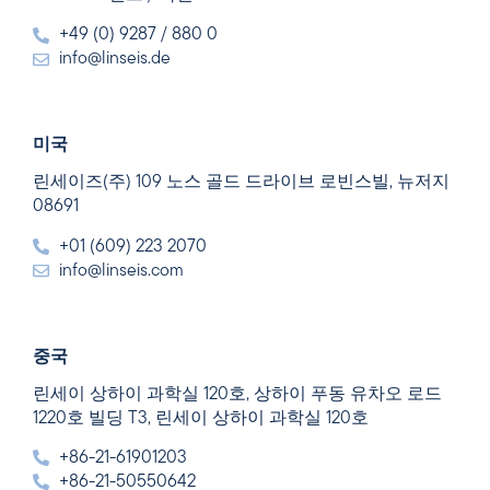
+49 (0) 9287 / 880 0
info@linseis.de
미국
린세이즈(주) 109 노스 골드 드라이브 로빈스빌, 뉴저지
08691
+01 (609) 223 2070
info@linseis.com
중국
린세이 상하이 과학실 120호, 상하이 푸동 유차오 로드
1220호 빌딩 T3, 린세이 상하이 과학실 120호
+86-21-61901203
+86-21-50550642