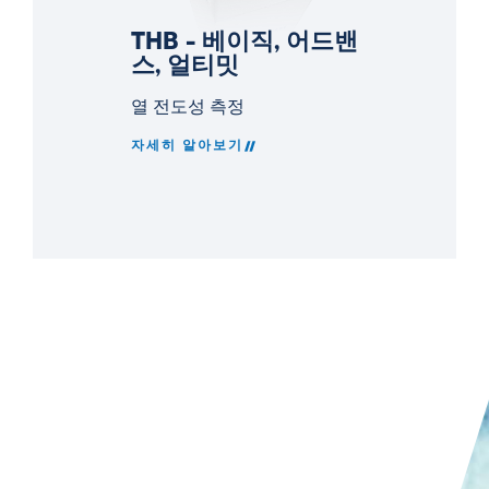
THB - 베이직, 어드밴
스, 얼티밋
열 전도성 측정
자세히 알아보기