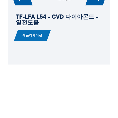
TFA - 열전 박막 - 열전 특성 - 금
속 및 합금