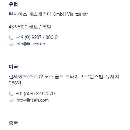
유럽
린자이스 메스게라테 GmbH Vielitzerstr.
43 95100 셀브 / 독일
+49 (0) 9287 / 880 0
info@linseis.de
미국
린세이즈(주) 109 노스 골드 드라이브 로빈스빌, 뉴저지
08691
+01 (609) 223 2070
info@linseis.com
중국