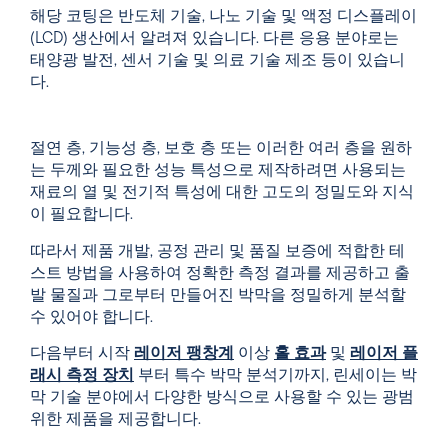
해당 코팅은 반도체 기술, 나노 기술 및 액정 디스플레이
(LCD) 생산에서 알려져 있습니다. 다른 응용 분야로는
태양광 발전, 센서 기술 및 의료 기술 제조 등이 있습니
다.
절연 층, 기능성 층, 보호 층 또는 이러한 여러 층을 원하
는 두께와 필요한 성능 특성으로 제작하려면 사용되는
재료의 열 및 전기적 특성에 대한 고도의 정밀도와 지식
이 필요합니다.
따라서 제품 개발, 공정 관리 및 품질 보증에 적합한 테
스트 방법을 사용하여 정확한 측정 결과를 제공하고 출
발 물질과 그로부터 만들어진 박막을 정밀하게 분석할
수 있어야 합니다.
다음부터 시작
레이저 팽창계
이상
홀 효과
및
레이저 플
래시 측정 장치
부터 특수 박막 분석기까지, 린세이는 박
막 기술 분야에서 다양한 방식으로 사용할 수 있는 광범
위한 제품을 제공합니다.