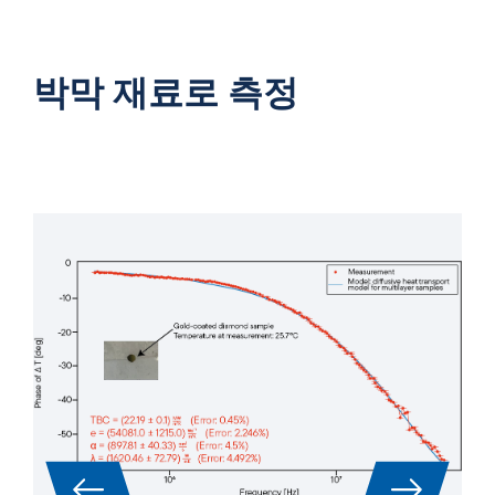
박막 재료로 측정