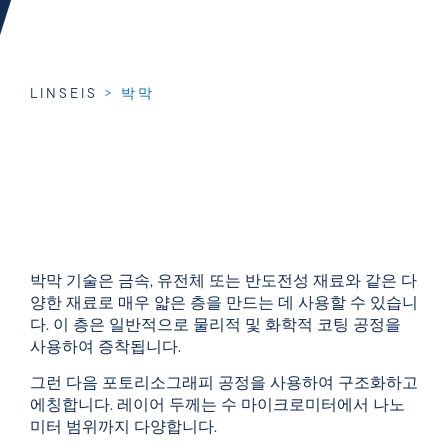
LINSEIS
>
박막
박막 기술은 금속, 유전체 또는 반도전성 재료와 같은 다
양한 재료로 매우 얇은 층을 만드는 데 사용할 수 있습니
다. 이 층은 일반적으로 물리적 및 화학적 코팅 공정을
사용하여 증착됩니다.
그런 다음 포토리소그래피 공정을 사용하여 구조화하고
에칭합니다. 레이어 두께는 수 마이크로미터에서 나노
미터 범위까지 다양합니다.