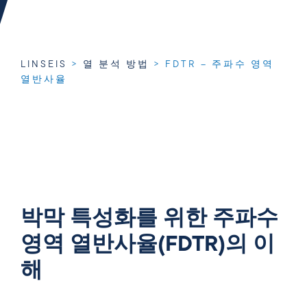
LINSEIS
>
열 분석 방법
>
FDTR – 주파수 영역
열반사율
박막 특성화를 위한 주파수
영역 열반사율(FDTR)의 이
해