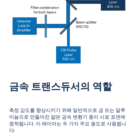
금속 트랜스듀서의 역할
측정 감도를 향상시키기 위해 일반적으로 금 또는 알루
미늄으로 만들어진 얇은 금속 변환기 층이 시료 표면에
증착됩니다. 이 레이어는 두 가지 주요 용도로 사용됩니
다: