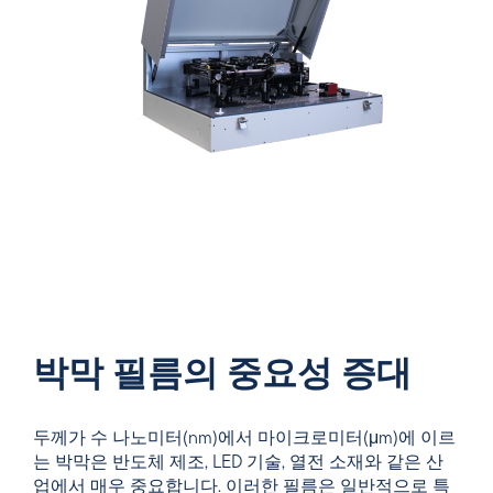
박막 필름의 중요성 증대
두께가 수 나노미터(nm)에서 마이크로미터(μm)에 이르
는 박막은 반도체 제조, LED 기술, 열전 소재와 같은 산
업에서 매우 중요합니다. 이러한 필름은 일반적으로 특