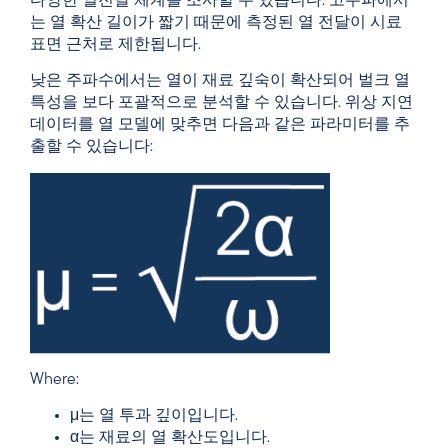
다양한 열전달 체계를 조사할 수 있습니다. 고주파에서
는 열 확산 길이가 짧기 때문에 측정된 열 전달이 시료
표면 근처로 제한됩니다.
낮은 주파수에서는 열이 재료 깊숙이 확산되어 벌크 열
특성을 보다 포괄적으로 분석할 수 있습니다. 위상 지연
데이터를 열 모델에 맞추면 다음과 같은 파라미터를 추
출할 수 있습니다:
Where:
μ는 열 투과 깊이입니다.
α는 재료의 열 확산도입니다.