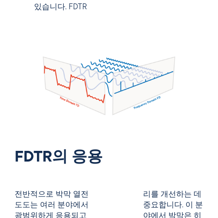
있습니다. FDTR
FDTR의 응용
전반적으로 박막 열전
리를 개선하는 데
도도는 여러 분야에서
중요합니다. 이 분
광범위하게 응용되고
야에서 박막은 히