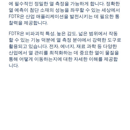
에 필수적인 정밀한 열 측정을 가능하게 합니다. 정확한
열 예측이 첨단 소재의 성능을 좌우할 수 있는 세상에서
FDTR은 산업 애플리케이션을 발전시키는 데 필요한 통
찰력을 제공합니다.
FDTR은 비파괴적 특성, 높은 감도, 넓은 범위에서 작동
할 수 있는 기능 덕분에 열 측정 분야에서 강력한 도구로
활용되고 있습니다. 전자, 에너지, 재료 과학 등 다양한
산업에서 열 관리를 최적화하는 데 중요한 열이 물질을
통해 어떻게 이동하는지에 대한 자세한 이해를 제공합
니다.