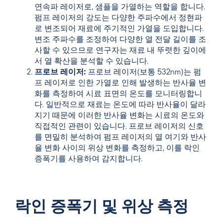
연속파 레이저로, 샘플을 가열하는 역할을 합니다.
펌프 레이저의 강도는 다양한 주파수에서 정현파
로 변조되어 재료에 주기적인 가열을 도입합니다.
변조 주파수를 조정하여 다양한 열 전달 길이를 조
사할 수 있으므로 연구자는 재료 내 뚜렷한 깊이에
서 열 확산을 분석할 수 있습니다.
프로브 레이저:
프로브 레이저(보통 532nm)는 펌
프 레이저로 인한 가열로 인해 발생하는 반사율 변
화를 측정하여 시료 표면의 온도를 모니터링합니
다. 일반적으로 재료는 온도에 따라 반사율이 달라
지기 때문에 이러한 반사율 변화는 시료의 온도와
직접적인 관련이 있습니다. 프로브 레이저의 신호
를 면밀히 분석하여 펌프 레이저의 열 여기와 반사
율 변화 사이의 위상 변화를 측정하고, 이를 락인
증폭기를 사용하여 감지합니다.
락인 증폭기 및 위상 측정