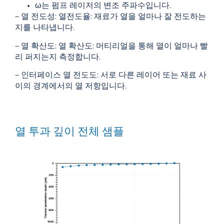
ω는 펌프 레이저의 변조 주파수입니다.
– 열 전도성: 열전도율: 재료가 열을 얼마나 잘 전도하는
지를 나타냅니다.
– 열 확산도: 열 확산도: 머티리얼을 통해 열이 얼마나 빨
리 퍼지는지 측정합니다.
– 인터페이스 열 전도도: 서로 다른 레이어 또는 재료 사
이의 경계에서의 열 저항입니다.
열 투과 깊이 전체 샘플