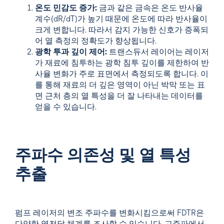
온도 민감도 증가:
금과 같은 금속은 온도 반사율
계수(dR/dT)가 높기 때문에 온도에 따라 반사율이
크게 변합니다. 따라서 감지 가능한 신호가 증폭되
어 열 측정의 정확도가 향상됩니다.
광학 투과 깊이 제어:
트랜스듀서 레이어는 레이저
가 재료에 침투하는 광학 침투 깊이를 제한하여 반
사율 변화가 주로 표면에서 측정되도록 합니다. 이
를 통해 재료의 더 깊은 영역이 아닌 박막 또는 표
면 근처 층의 열 특성을 더 잘 나타내는 데이터를
얻을 수 있습니다.
주파수 의존성 및 열 특성
추출
펌프 레이저의 변조 주파수를 변화시킴으로써 FDTR은