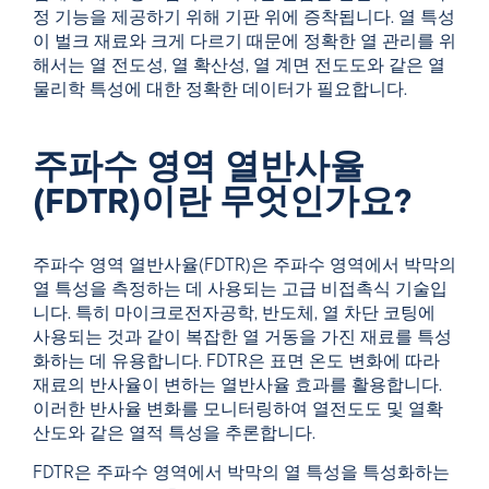
정 기능을 제공하기 위해 기판 위에 증착됩니다. 열 특성
이 벌크 재료와 크게 다르기 때문에 정확한 열 관리를 위
해서는 열 전도성, 열 확산성, 열 계면 전도도와 같은 열
물리학 특성에 대한 정확한 데이터가 필요합니다.
주파수 영역 열반사율
(FDTR)이란 무엇인가요?
주파수 영역 열반사율(FDTR)은 주파수 영역에서 박막의
열 특성을 측정하는 데 사용되는 고급 비접촉식 기술입
니다. 특히 마이크로전자공학, 반도체, 열 차단 코팅에
사용되는 것과 같이 복잡한 열 거동을 가진 재료를 특성
화하는 데 유용합니다. FDTR은 표면 온도 변화에 따라
재료의 반사율이 변하는 열반사율 효과를 활용합니다.
이러한 반사율 변화를 모니터링하여 열전도도 및 열확
산도와 같은 열적 특성을 추론합니다.
FDTR은 주파수 영역에서 박막의 열 특성을 특성화하는