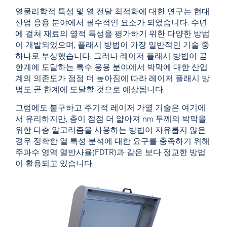
열물리학적 특성 및 열 전달 최적화에 대한 연구는 현대
산업 응용 분야에서 필수적인 요소가 되었습니다. 수년
에 걸쳐 재료의 열적 특성을 평가하기 위한 다양한 방법
이 개발되었으며, 플래시 방법이 가장 일반적인 기술 중
하나로 부상했습니다. 그러나 레이저 플래시 방법이 곧
한계에 도달하는 특수 응용 분야에서 박막에 대한 산업
계의 의존도가 점점 더 높아짐에 따라 레이저 플래시 방
법도 곧 한계에 도달할 것으로 예상됩니다.
그럼에도 불구하고 주기적 레이저 가열 기술은 여기에
서 유리하지만, 층이 점점 더 얇아져 nm 두께의 박막을
위한 다층 알고리즘을 사용하는 방법이 자유롭지 않은
경우 정확한 열 특성 분석에 대한 요구를 충족하기 위해
주파수 영역 열반사율(FDTR)과 같은 보다 정교한 방법
이 활용되고 있습니다.