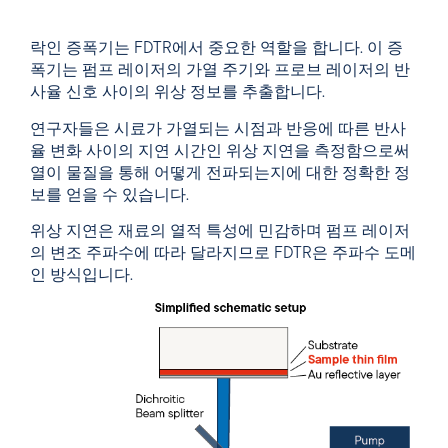
락인 증폭기는 FDTR에서 중요한 역할을 합니다. 이 증
폭기는 펌프 레이저의 가열 주기와 프로브 레이저의 반
사율 신호 사이의 위상 정보를 추출합니다.
연구자들은 시료가 가열되는 시점과 반응에 따른 반사
율 변화 사이의 지연 시간인 위상 지연을 측정함으로써
열이 물질을 통해 어떻게 전파되는지에 대한 정확한 정
보를 얻을 수 있습니다.
위상 지연은 재료의 열적 특성에 민감하며 펌프 레이저
의 변조 주파수에 따라 달라지므로 FDTR은 주파수 도메
인 방식입니다.