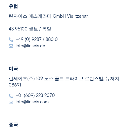
유럽
린자이스 메스게라테 GmbH Vielitzerstr.
43 95100 셀브 / 독일
+49 (0) 9287 / 880 0
info@linseis.de
미국
린세이즈(주) 109 노스 골드 드라이브 로빈스빌, 뉴저지
08691
+01 (609) 223 2070
info@linseis.com
중국