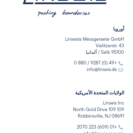
أوروبا
Linseisis Messgeraete GmbH
Vielitzerstr. 43
95100 Selb / ألمانيا
+49 (0) 9287 / 880 0
info@linseis.de
الولايات المتحدة الأمريكية
Linseis Inc.
109 109 North Gold Drive
Robbinsville, NJ 08691
+01 (609) 223 2070