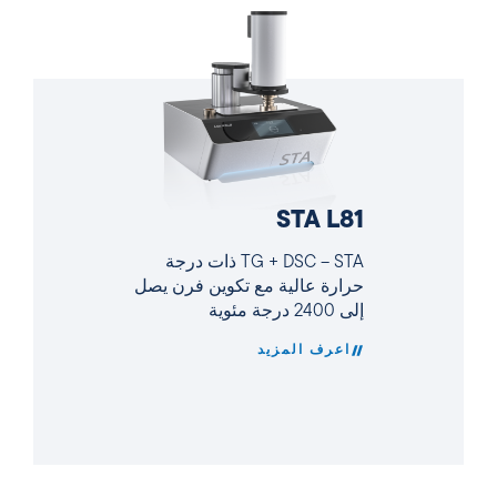
STA L81
TG + DSC – STA ذات درجة
حرارة عالية مع تكوين فرن يصل
إلى 2400 درجة مئوية
اعرف المزيد