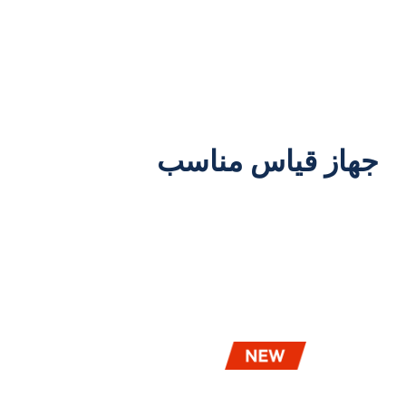
جهاز قياس مناسب