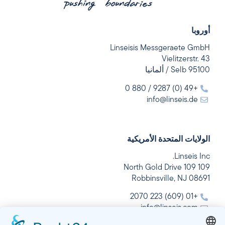
أوروبا
Linseisis Messgeraete GmbH
Vielitzerstr. 43
95100 Selb / ألمانيا
+49 (0) 9287 / 880 0
info@linseis.de
الولايات المتحدة الأمريكية
Linseis Inc.
109 109 North Gold Drive
Robbinsville, NJ 08691
+01 (609) 223 2070
info@linseis.com