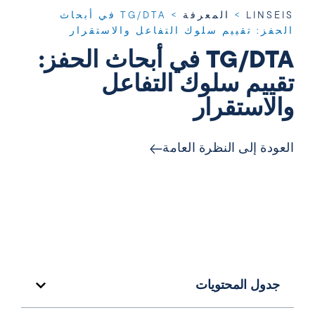
LINSEIS
>
المعرفة
>
TG/DTA في أبحاث
الحفز: تقييم سلوك التفاعل والاستقرار
TG/DTA في أبحاث الحفز:
تقييم سلوك التفاعل
والاستقرار
العودة إلى النظرة العامة
جدول المحتويات