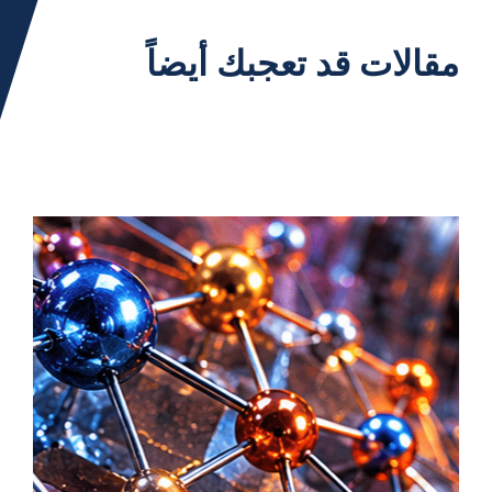
مقالات قد تعجبك أيضاً