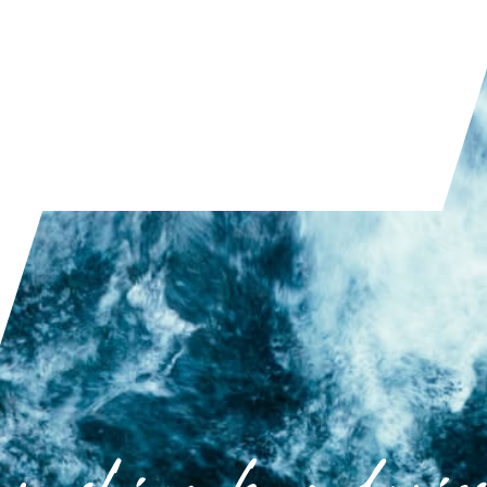
قراءة المقال