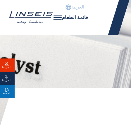
العربية
قائمة الطعام
اتصل بنا
اتصل بنا
الخدمة