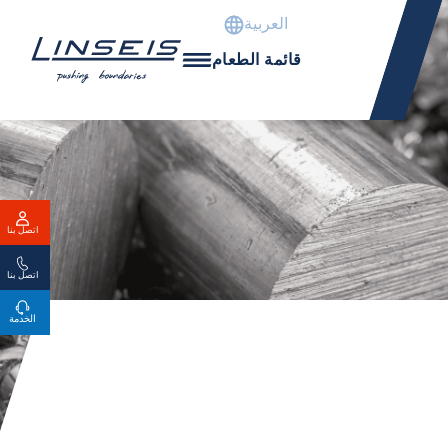
العربية
قائمة الطعام
اتصل بنا
اتصل بنا
الخدمة