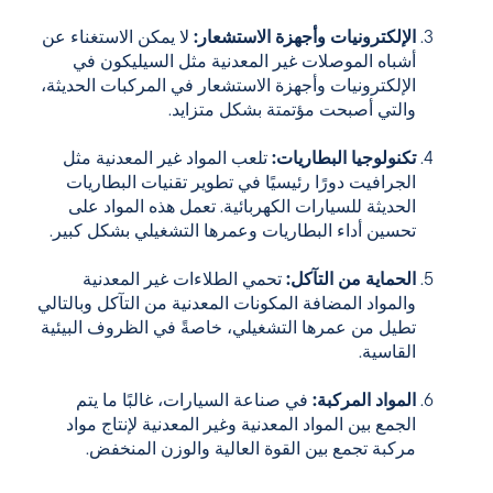
الإلكترونيات وأجهزة الاستشعار:
لا يمكن الاستغناء عن
أشباه الموصلات غير المعدنية مثل السيليكون في
الإلكترونيات وأجهزة الاستشعار في المركبات الحديثة،
والتي أصبحت مؤتمتة بشكل متزايد.
تكنولوجيا البطاريات:
تلعب المواد غير المعدنية مثل
الجرافيت دورًا رئيسيًا في تطوير تقنيات البطاريات
الحديثة للسيارات الكهربائية. تعمل هذه المواد على
تحسين أداء البطاريات وعمرها التشغيلي بشكل كبير.
الحماية من التآكل:
تحمي الطلاءات غير المعدنية
والمواد المضافة المكونات المعدنية من التآكل وبالتالي
تطيل من عمرها التشغيلي، خاصةً في الظروف البيئية
القاسية.
المواد المركبة:
في صناعة السيارات، غالبًا ما يتم
الجمع بين المواد المعدنية وغير المعدنية لإنتاج مواد
مركبة تجمع بين القوة العالية والوزن المنخفض.