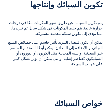
تكوين السبائك وإنتاجها
يتم تكوين السبائك عن طريق صهر المكونات معًا في درجات
حرارة عالية. يتم خلط المكونات في شكل سائل ثم تبريدها،
مما يؤدي إلى تكوين شبكة معدنية مشتركة.
يمكن أن يكون لمعدل التبريد تأثير حاسم على خصائص المنتج
النهائي. وبالإضافة إلى المعادن، يمكن أيضًا استخدام العناصر
غير المعدنية أو شبه المعدنية مثل الكربون أو البورون أو
السيليكون كعناصر إشابة، والتي يمكن أن تؤثر بشكل كبير
على خواص السبيكة.
خواص السبائك