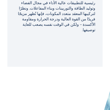
رئيسية للتطبيقات عالية الأداء في مجال الفضاء
وتوليد الطاقة والتوربينات وبناء المفاعلات. ونظرًا
لتركيبها المعقد متعدد المكونات، فإنها تُظهر مزيجًا
فريدًا من القوة العالية ودرجة الحرارة ومقاومة
الأكسدة – ولكن في الوقت نفسه يصعب للغاية
توصيفها.
قراءة المقال