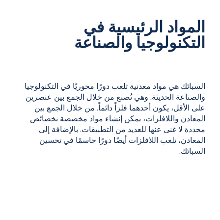
المواد الرئيسية في
التكنولوجيا والصناعة
السبائك هي مواد معدنية تلعب دورًا محوريًا في التكنولوجيا
والصناعة الحديثة. وهي تُصنع من خلال الجمع بين عنصرين
على الأقل، يكون أحدهما فلزاً دائماً. من خلال الجمع بين
المعادن واللافلزات، يمكن إنشاء مواد مخصصة بخصائص
محددة لا غنى عنها للعديد من التطبيقات. بالإضافة إلى
المعادن، تلعب اللافلزات أيضًا دورًا حاسمًا في تحسين
السبائك.