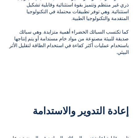
ذري غير منتظم وتتميز بقوة استثنائية وقابلية تشكيل
استثنائية. وهي توفر تطبيقات محتملة في التكنولوجيا
المتقدمة والتكنولوجيا الطبية.
كما تكتسب
السبائك الخضراء
أهمية متزايدة. وهي سبائك
صديقة للبيئة مصنوعة من مواد خام مستدامة أو يتم إنتاجها
باستخدام عمليات أكثر كفاءة في استخدام الطاقة لتقليل الأثر
البيئي.
إعادة التدوير والاستدامة