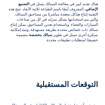
هناك تقدم كبير في معالجة السبائك يتمثل في
التصنيع
الإضافي،
المعروف أيضًا باسم الطباعة ثلاثية الأبعاد. تتيح هذه
التقنية إنتاج هياكل معقدة مباشرةً من مساحيق السبائك،
والتي يتم استخدامها بشكل متزايد في كل من صناعات
السيارات والفضاء. وباستخدام
تعدين المساحيق،
يمكن إنتاج
سبائك ذات خصائص محددة بطريقة مستهدفة. وثمة إمكانية
مبتكرة أخرى تتمثل في تطوير
سبائك مخصصة
مصممة
خصيصًا لمتطلبات تطبيقات محددة.
التوقعات المستقبلية