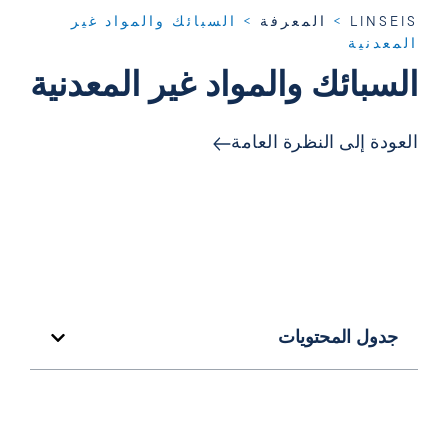
LINSEIS
>
المعرفة
>
السبائك والمواد غير
المعدنية
السبائك والمواد غير المعدنية
العودة إلى النظرة العامة
جدول المحتويات