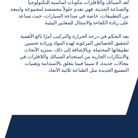
تُعد السبائك واللافلزات مكونات أساسية للتكنولوجيا
والصناعة الحديثة. فهي تقدم حلولاً مخصصة لمجموعة واسعة
من التطبيقات، خاصة في صناعة السيارات، حيث تساعد
على زيادة الكفاءة والامتثال للمعايير البيئية.
يعد التحكم في درجة الحرارة والتركيب أمرًا بالغ الأهمية
لتحقيق الخصائص المرغوبة لهذه المواد وزيادة تحسين
تطبيقاتها المحتملة. وبالإضافة إلى ذلك، ستزيد الأبحاث
والابتكارات الجارية من استخدام السبائك واللافلزات في
مجالات جديدة، لا سيما فيما يتعلق بالاستدامة وتقنيات
التصنيع الجديدة مثل الطباعة ثلاثية الأبعاد.