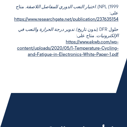
NPL (1999).
اختبار التعب الدوري للمفاصل اللاصقة.
متاح
على:
https://www.researchgate.net/publication/237635154
حلول DFR (بدون تاريخ).
تدوير درجة الحرارة والتعب في
الإلكترونيات.
متاح على:
https://www.ekwb.com/wp-
content/uploads/2020/05/1-Temperature-Cycling-
and-Fatigue-in-Electronics-White-Paper-1.pdf