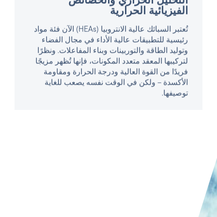
لتركيبها المعقد متعدد المكونات، فإنها تُظهر مزيجًا
فريدًا من القوة العالية ودرجة الحرارة ومقاومة
الأكسدة – ولكن في الوقت نفسه يصعب للغاية
توصيفها.
قراءة المقال