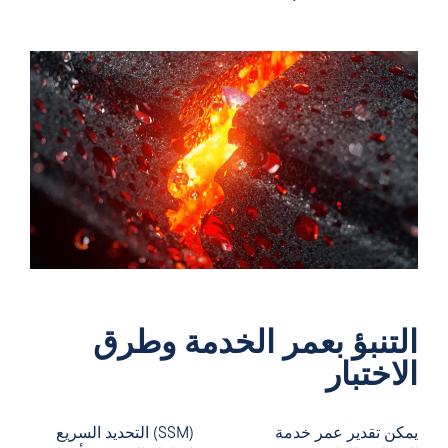
التنبؤ بعمر الخدمة وطرق
الاختبار
يمكن تقدير عمر خدمة
(SSM) التحديد السريع