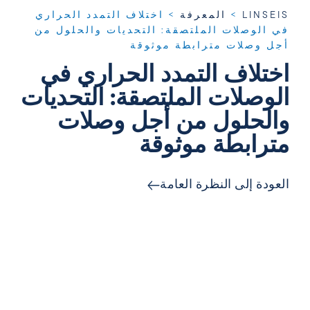
LINSEIS
>
المعرفة
>
اختلاف التمدد الحراري
في الوصلات الملتصقة: التحديات والحلول من
أجل وصلات مترابطة موثوقة
اختلاف التمدد الحراري في
الوصلات الملتصقة: التحديات
والحلول من أجل وصلات
مترابطة موثوقة
العودة إلى النظرة العامة