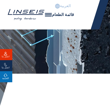
العربية
قائمة الطعام
اتصل بنا
اتصل بنا
الخدمة