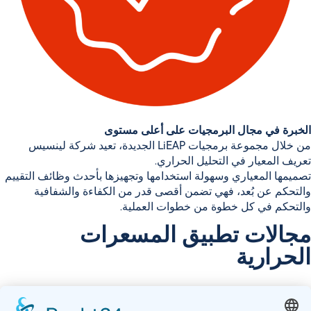
الخبرة في مجال البرمجيات
على أعلى مستوى
من خلال
مجموعة برمجيات LiEAP
الجديدة، تعيد شركة لينسيس
تعريف المعيار في التحليل الحراري.
تصميمها المعياري وسهولة استخدامها وتجهيزها بأحدث وظائف التقييم
والتحكم عن بُعد، فهي تضمن
أقصى قدر من الكفاءة والشفافية
والتحكم
في كل خطوة من خطوات العملية.
مجالات تطبيق المسعرات
الحرارية