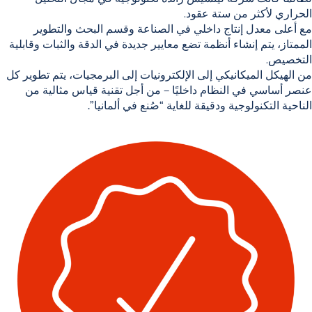
الحراري لأكثر من ستة عقود.
مع أعلى معدل إنتاج داخلي في الصناعة
وقسم البحث والتطوير
الممتاز،
يتم إنشاء أنظمة تضع معايير جديدة في
الدقة والثبات وقابلية
التخصيص
.
من الهيكل الميكانيكي إلى الإلكترونيات إلى البرمجيات، يتم تطوير كل
عنصر أساسي في النظام داخليًا – من أجل
تقنية قياس مثالية من
الناحية التكنولوجية ودقيقة للغاية “صُنع في ألمانيا”.