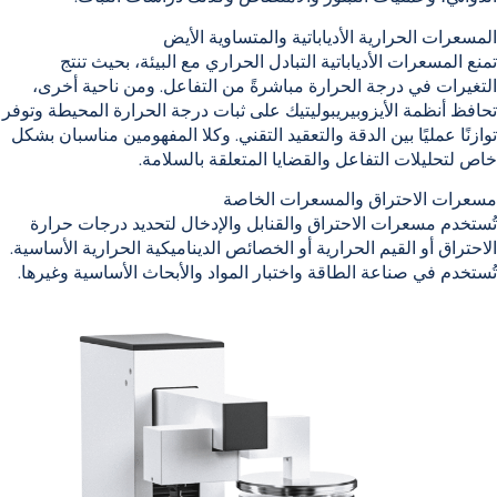
المسعرات الحرارية الأدياباتية
والمتساوية الأ
يض
تمنع المسعرات الأدياباتية التبادل الحراري مع البيئة، بحيث تنتج
التغيرات في درجة الحرارة مباشرةً من التفاعل. ومن ناحية أخرى،
تحافظ أنظمة الأيزوبيريبوليتيك على ثبات درجة الحرارة المحيطة وتوفر
توازنًا عمليًا بين الدقة والتعقيد التقني. وكلا المفهومين مناسبان بشكل
خاص لتحليلات التفاعل والقضايا المتعلقة بالسلامة.
مسعرات
الاحتراق والمسعرات الخاصة
تُستخدم مسعرات الاحتراق والقنابل والإدخال لتحديد درجات حرارة
الاحتراق أو القيم الحرارية أو الخصائص الديناميكية الحرارية الأساسية.
تُستخدم في صناعة الطاقة واختبار المواد والأبحاث الأساسية وغيرها.