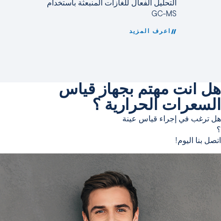
التحليل الفعال للغازات المنبعثة باستخدام
GC-MS
اعرف المزيد
هل أنت مهتم بجهاز قياس
السعرات الحرارية ؟
هل ترغب في إجراء قياس عينة
؟
اتصل بنا اليوم!