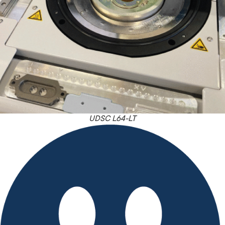
UDSC L64-LT