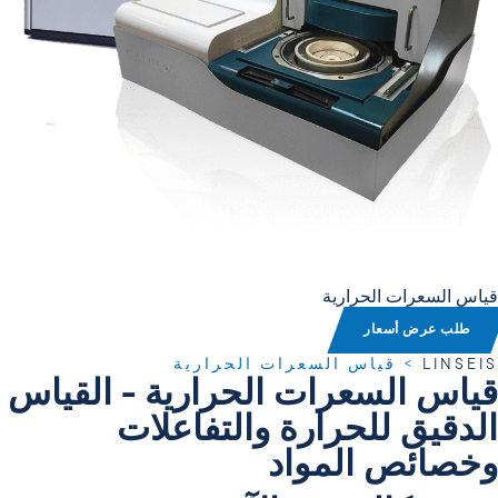
قياس السعرات الحرارية
طلب عرض أسعار
LINSEIS
>
قياس السعرات الحرارية
قياس السعرات الحرارية - القياس
الدقيق للحرارة والتفاعلات
وخصائص المواد