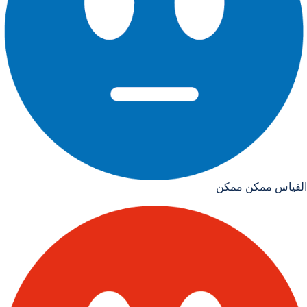
القياس ممكن ممكن