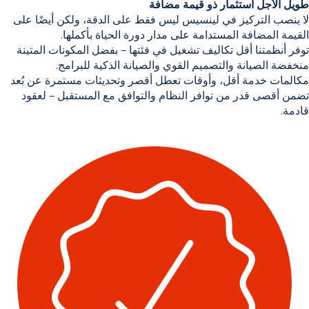
طويل الأجل
استثمار ذو قيمة مضافة
لا ينصب التركيز في لينسيس ليس فقط على الدقة، ولكن أيضًا على
القيمة المضافة المستدامة على مدار دورة الحياة بأكملها
.
توفر أنظمتنا
أقل تكاليف تشغيل في فئتها
– بفضل المكونات المتينة
منخفضة الصيانة والتصميم القوي والصيانة الذكية للبرامج.
مكالمات خدمة أقل، وأوقات تعطل أقصر وتحديثات مستمرة عن بُعد
تضمن أقصى قدر من توافر النظام والتوافق مع المستقبل –
لعقود
قادمة
.