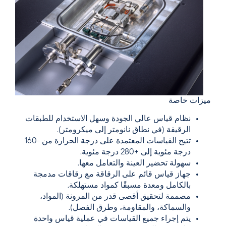
ميزات خاصة
نظام قياس عالي الجودة وسهل الاستخدام للطبقات
الرقيقة (في نطاق نانومتر إلى ميكرومتر).
تتيح القياسات المعتمدة على درجة الحرارة من -160
درجة مئوية إلى +280 درجة مئوية.
سهولة تحضير العينة والتعامل معها.
جهاز قياس قائم على الرقاقة مع رقاقات مدمجة
بالكامل ومعدة مسبقًا كمواد مستهلكة.
مصممة لتحقيق أقصى قدر من المرونة (المواد،
والسماكة، والمقاومة، وطرق الفصل).
يتم إجراء جميع القياسات في عملية قياس واحدة