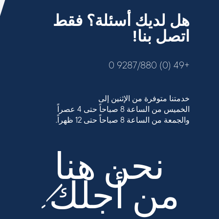
هل لديك أسئلة؟ فقط
اتصل بنا!
+49 (0) 9287/880 0
خدمتنا متوفرة من الإثنين إلى
الخميس من الساعة 8 صباحاً حتى 4 عصراً
والجمعة من الساعة 8 صباحاً حتى 12 ظهراً.
نحن هنا
من أجلك!