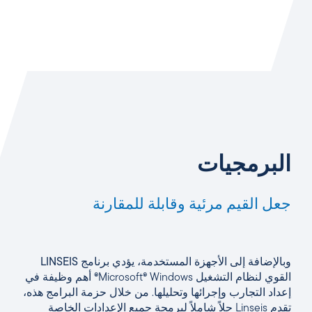
البرمجيات
جعل القيم مرئية وقابلة للمقارنة
وبالإضافة إلى الأجهزة المستخدمة، يؤدي
برنامج LINSEIS
القوي لنظام التشغيل Microsoft® Windows® أهم وظيفة في
إعداد التجارب وإجرائها وتحليلها. من خلال حزمة البرامج هذه،
تقدم Linseis حلاً شاملاً لبرمجة جميع الإعدادات الخاصة