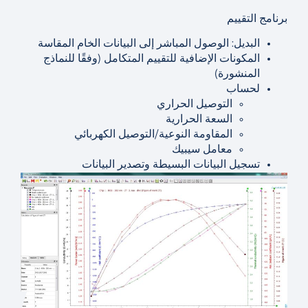
برنامج التقييم
البديل: الوصول المباشر إلى البيانات الخام المقاسة
المكونات الإضافية للتقييم المتكامل (وفقًا للنماذج
المنشورة)
لحساب
التوصيل الحراري
السعة الحرارية
المقاومة النوعية/التوصيل الكهربائي
معامل سيبيك
تسجيل البيانات البسيطة وتصدير البيانات