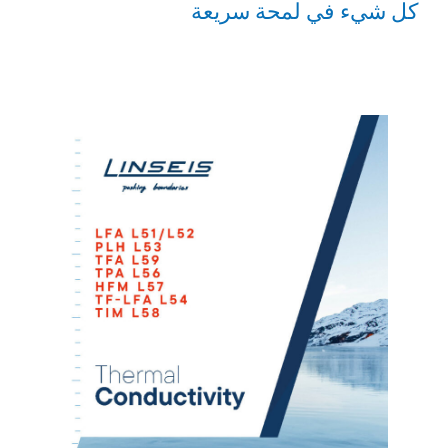
كل شيء في لمحة سريعة