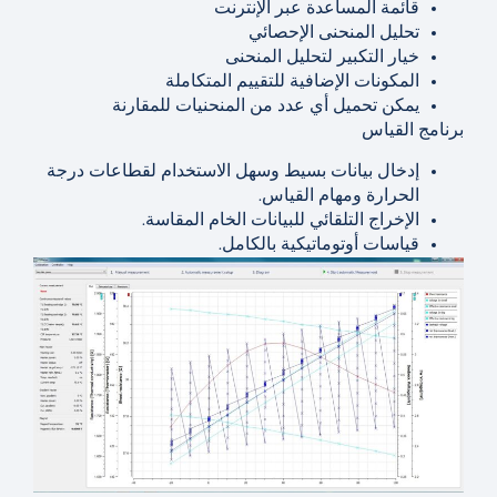
قائمة المساعدة عبر الإنترنت
تحليل المنحنى الإحصائي
خيار التكبير لتحليل المنحنى
المكونات الإضافية للتقييم المتكاملة
يمكن تحميل أي عدد من المنحنيات للمقارنة
برنامج القياس
إدخال بيانات بسيط وسهل الاستخدام لقطاعات درجة
الحرارة ومهام القياس.
الإخراج التلقائي للبيانات الخام المقاسة.
قياسات أوتوماتيكية بالكامل.