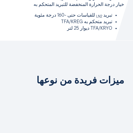
خيار درجة الحرارة المنخفضة للتبريد المتحكم به
تبريد
للقياسات حتى -160 درجة مئوية
LN2
تبريد متحكم به TFA/KREG
TFA/KRYO ديوار 25 لتر
ميزات فريدة من نوعها