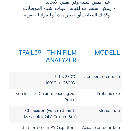
على نفس العينة وفي نفس الاتجاه.
يمكن استخدامه لقياس عينات أشباه الموصلات
وكذلك المعادن أو السيراميك أو المواد العضوية.
TFA L59 – THIN FILM
MODELL
ANALYZER
RT bis 280°C
Temperaturbereich:
-160°C bis 280°C
Von 5 nm bis 25 µm (abhängig von
Probendicke:
Probe)
Chipbasiert (vorstrukturierte
Messprinzip:
Messchips, 24 Stück pro Box)
Unter anderem: PVD (sputtern,
Abscheidetechniken: