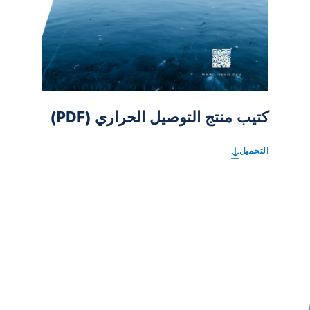
كتيب منتج التوصيل الحراري (PDF)
التحميل