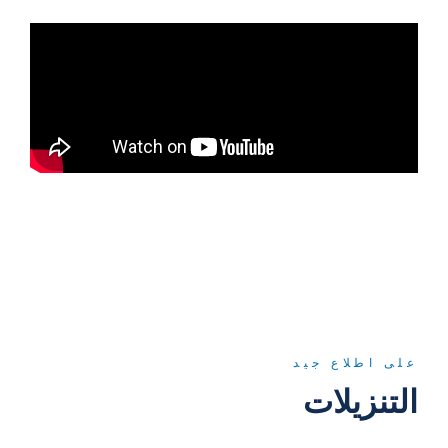
على اطلاع جيد
التنزيلات