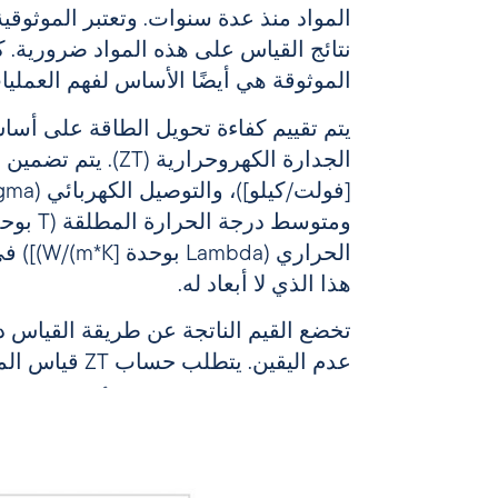
المواد منذ عدة سنوات. وتعتبر الموثوقية 
نتائج القياس على هذه المواد ضرورية. ك
الموثوقة هي أيضًا الأساس لفهم العمليات
يتم تقييم كفاءة تحويل الطاقة على أس
ومتوسط درج
الحراري (a
هذا الذي لا أبعاد له.
تخضع القيم الناتجة عن طريقة القياس دا
عدم اليقين. يتطل