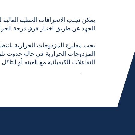
يمكن تجنب الانحرافات الخطية العالية 
الجهد عن طريق اختيار فرق درجة الحرار
يجب معايرة المزدوجات الحرارية بانتظ
المزدوجات الحرارية في حالة حدوث تل
التفاعلات الكيميائية مع العينة أو التآكل 