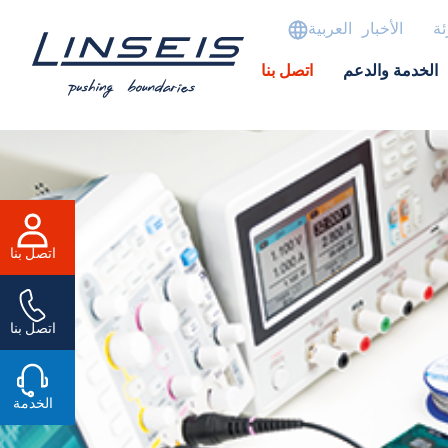
ئة
الأخبار
العربية
الخدمة والدعم
اتصل بنا
اتصل بنا
اتصل بنا
الخدمة