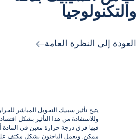
والتكنولوجيا
العودة إلى النظرة العامة
يتيح تأثير سيبيك التحويل المباشر للحرار
وللاستفادة من هذا التأثير بشكل اقتصاد
فيها فرق درجة حرارة معين في المادة 
ممكن. ويعمل الباحثون بشكل مكثف عل