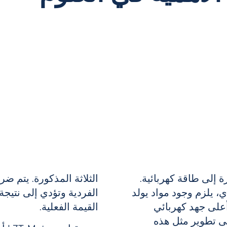
ة إلى طاقة كهربائية.
الثلاثة المذكورة. يتم 
ي، يلزم وجود مواد يولد
الفردية وتؤدي إلى نتيج
أعلى جهد كهربائي
القيمة الفعلية.
ى تطوير مثل هذه