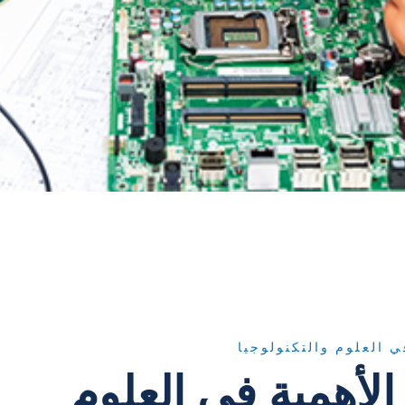
ي العلوم والتكنولوجيا
لأهمية في العلوم