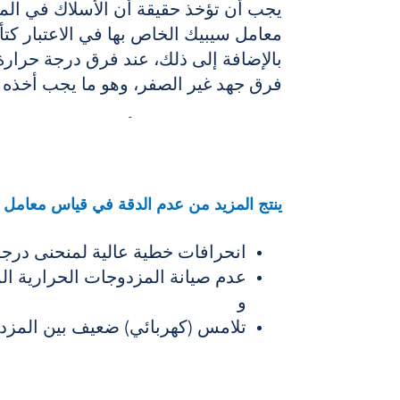
يجب أن تؤخذ حقيقة أن
الأسلاك في الم
معامل سيبيك الخاص بها
في الاعتبار كت
بالإضافة إلى ذلك،
فرق جهد غير الصفر،
وهو ما يجب أخذه ف
ينتج المزيد من عدم الدقة في قياس معامل
انحرافات خطية عالية لمنحنى درجة 
عدم صيانة المزدوجات الحرارية ا
و
تلامس (كهربائي) ضعيف بين المزدو