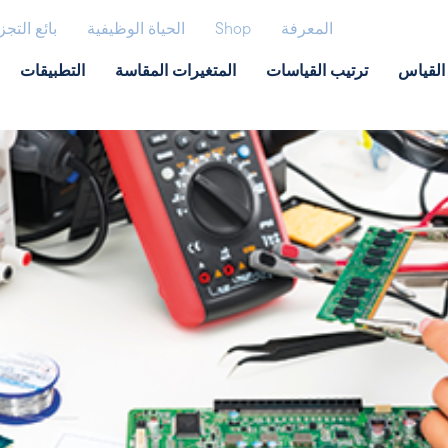
المعرفة
Shop
الحياة الوظيفية
بائع التجز
القياس
ترتيب القياسات
المتغيرات المقاسة
التطبيقات