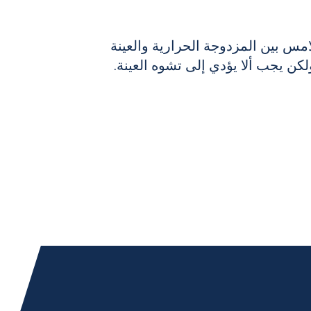
س بين المزدوجة الحرارية والعينة
 ولكن يجب ألا يؤدي إلى تشوه العينة.