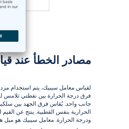
مصادر الخطأ عند قي
لقياس معامل سيبيك، يتم استخدام مزدو
فرق درجة الحرارة بين نقطتي تلامس لع
جانب واحد. يُقاس فرق الجهد بين سلكي
الحرارية بنفس القطبية. ينتج عن القيم 
ودرجة الحرارة. معامل سيبيك هو ميل هذ