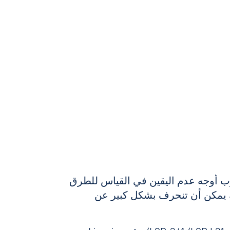
ضرب أوجه عدم اليقين في القياس للطرق
ة يمكن أن تنحرف بشكل كبير عن