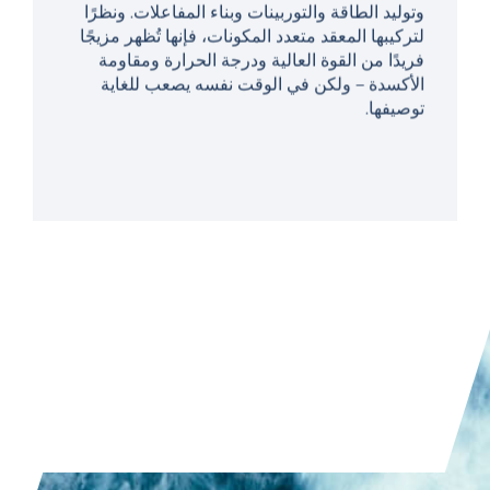
فريدًا من القوة العالية ودرجة الحرارة ومقاومة
الأكسدة – ولكن في الوقت نفسه يصعب للغاية
توصيفها.
قراءة المقال