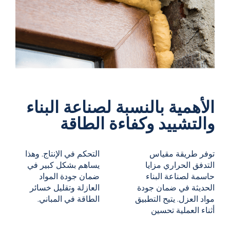
الأهمية بالنسبة لصناعة البناء
والتشييد وكفاءة الطاقة
توفر طريقة مقياس
التحكم في الإنتاج. وهذا
التدفق الحراري مزايا
يساهم بشكل كبير في
حاسمة لصناعة البناء
ضمان جودة المواد
الحديثة في ضمان جودة
العازلة وتقليل خسائر
مواد العزل. يتيح التطبيق
الطاقة في المباني.
أثناء العملية تحسين