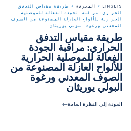
LINSEIS
>
المعرفة
>
طريقة مقياس التدفق
الحراري: مراقبة الجودة الفعالة للموصلية
الحرارية للألواح العازلة المصنوعة من الصوف
المعدني ورغوة البولي يوريثان
طريقة مقياس التدفق
الحراري: مراقبة الجودة
الفعالة للموصلية الحرارية
للألواح العازلة المصنوعة من
الصوف المعدني ورغوة
البولي يوريثان
العودة إلى النظرة العامة