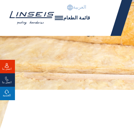
العربية
قائمة الطعام
اتصل بنا
اتصل بنا
الخدمة