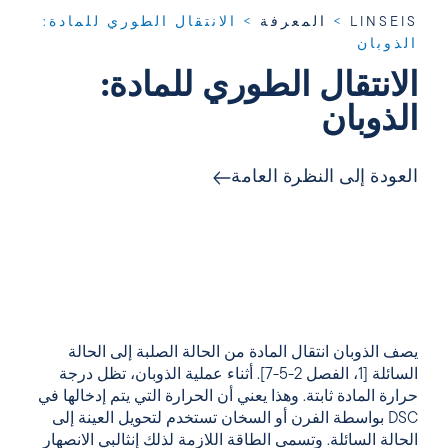
LINSEIS
>
المعرفة
>
الانتقال الطوري للمادة:
الذوبان
الانتقال الطوري للمادة:
الذوبان
العودة إلى النظرة العامة
يصف الذوبان انتقال المادة من الحالة الصلبة إلى الحالة
السائلة [1، الفصل 2-5-7]. أثناء عملية الذوبان، تظل درجة
حرارة المادة ثابتة. وهذا يعني أن الحرارة التي يتم إدخالها في
DSC بواسطة الفرن أو السخان تستخدم لتحويل العينة إلى
الحالة السائلة. وتسمى الطاقة اللازمة لذلك إنثالبي الانصهار