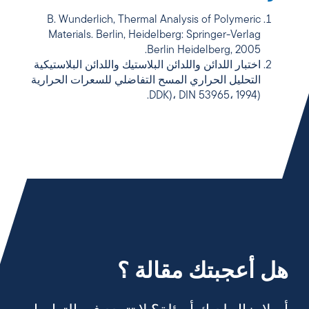
B. Wunderlich, Thermal Analysis of Polymeric
Materials. Berlin, Heidelberg: Springer-Verlag
Berlin Heidelberg, 2005.
اختبار اللدائن واللدائن البلاستيك واللدائن البلاستيكية
التحليل الحراري المسح التفاضلي للسعرات الحرارية
(DDK)، DIN 53965، 1994.
هل أعجبتك مقالة ؟