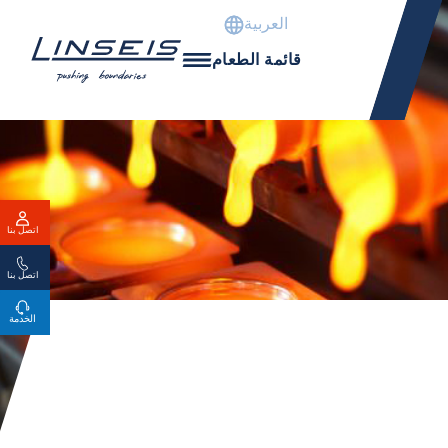
العربية
قائمة الطعام
اتصل بنا
اتصل بنا
الخدمة