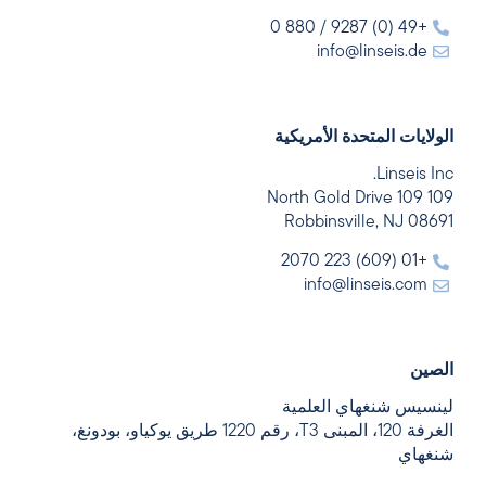
+49 (0) 9287 / 880 0
info@linseis.de
الولايات المتحدة الأمريكية
Linseis Inc.
109 109 North Gold Drive
Robbinsville, NJ 08691
+01 (609) 223 2070
info@linseis.com
الصين
لينسيس شنغهاي العلمية
الغرفة 120، المبنى T3، رقم 1220 طريق يوكياو، بودونغ،
شنغهاي