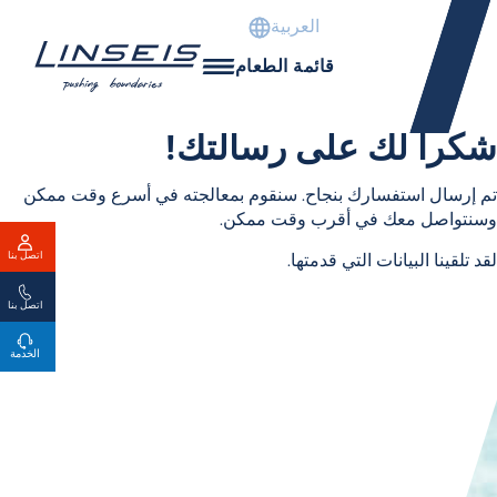
العربية
قائمة الطعام
شكراً لك على رسالتك!
تم إرسال استفسارك بنجاح. سنقوم بمعالجته في أسرع وقت ممكن
وسنتواصل معك في أقرب وقت ممكن.
اتصل بنا
لقد تلقينا البيانات التي قدمتها.
اتصل بنا
الخدمة