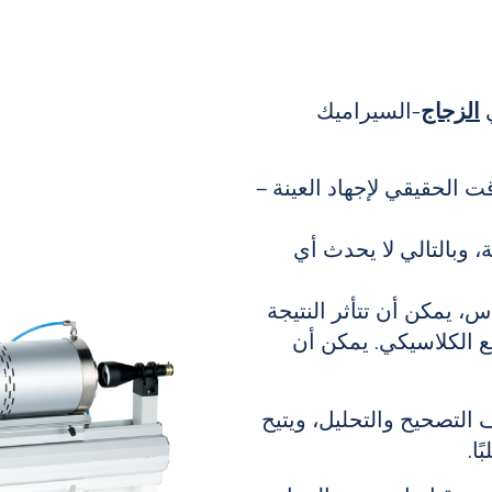
الزجاج
-السيراميك
في الوقت الحقيقي لإجهاد العينة –
 وبالتالي لا يحدث أي
ياس، يمكن أن تتأثر النتيجة
ع الكلاسيكي. يمكن أن
التصحيح والتحليل، ويتيح
ا.