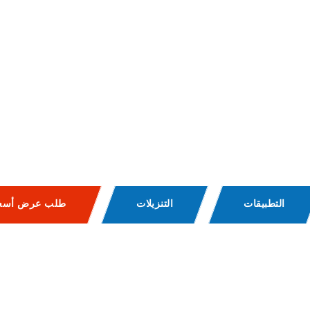
التطبيقات
التنزيلات
طلب عرض أسعا