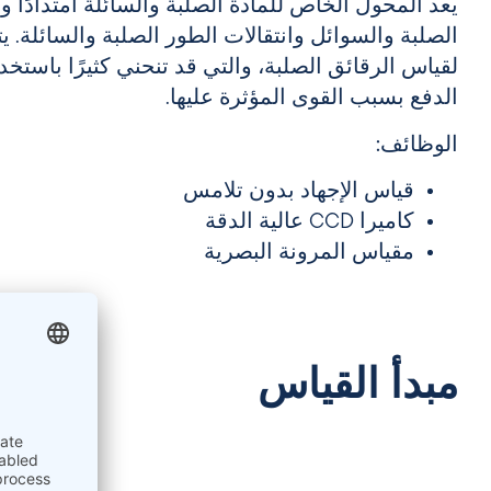
يعد المحول الخاص للمادة الصلبة والسائلة امتدادًا و
الصلبة والسوائل وانتقالات الطور الصلبة والسائلة. ي
لقياس الرقائق الصلبة، والتي قد تنحني كثيرًا باست
الدفع بسبب القوى المؤثرة عليها.
الوظائف:
قياس الإجهاد بدون تلامس
كاميرا CCD عالية الدقة
مقياس المرونة البصرية
مبدأ القياس