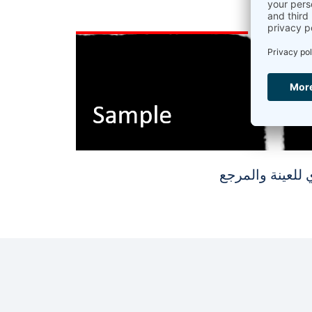
للعينة والمرجع