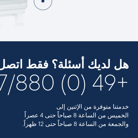
هل لديك أسئلة؟ فقط اتصل ب
+49 (0) 9287/880 0
خدمتنا متوفرة من الإثنين إلى
الخميس من الساعة 8 صباحاً حتى 4 عصراً
والجمعة من الساعة 8 صباحاً حتى 12 ظهراً.