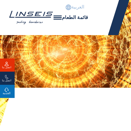
العربية
قائمة الطعام
اتصل بنا
اتصل بنا
الخدمة