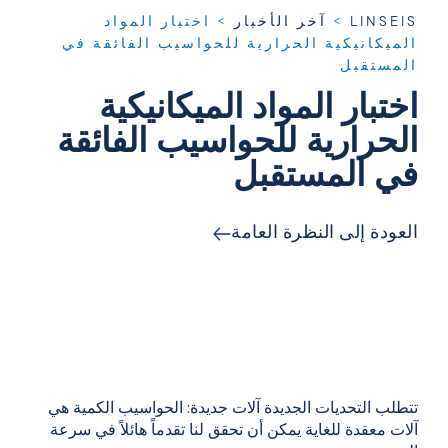
LINSEIS
>
آخر الأخبار
>
اختبار المواد
الميكانيكية الحرارية للحواسيب الفائقة في
المستقبل
اختبار المواد الميكانيكية
الحرارية للحواسيب الفائقة
في المستقبل
العودة إلى النظرة العامة
تتطلب التحديات الجديدة آلات جديدة: الحواسيب الكمية هي
آلات معقدة للغاية يمكن أن تحقق لنا تقدماً هائلاً في سرعة