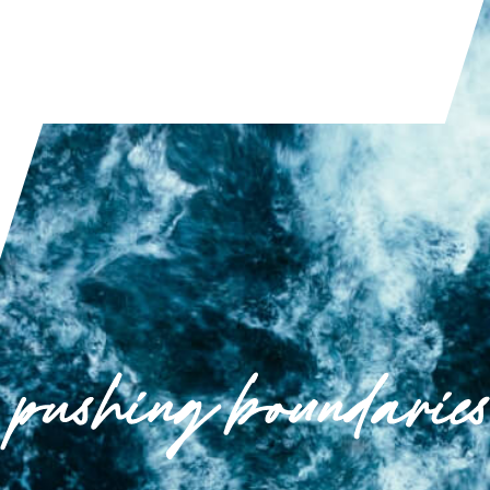
قراءة المقال