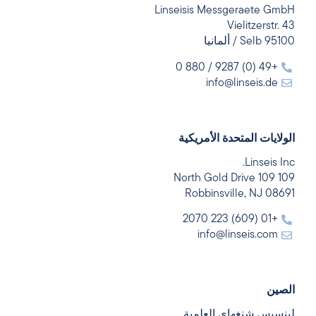
Linseisis Messgeraete GmbH
Vielitzerstr. 43
95100 Selb / ألمانيا
+49 (0) 9287 / 880 0
info@linseis.de
الولايات المتحدة الأمريكية
Linseis Inc.
109 109 North Gold Drive
Robbinsville, NJ 08691
+01 (609) 223 2070
info@linseis.com
الصين
لينسيس شنغهاي العلمية